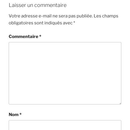
Laisser un commentaire
Votre adresse e-mail ne sera pas publiée.
Les champs
obligatoires sont indiqués avec
*
Commentaire
*
Nom
*