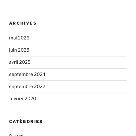
ARCHIVES
mai 2026
juin 2025
avril 2025
septembre 2024
septembre 2022
février 2020
CATÉGORIES