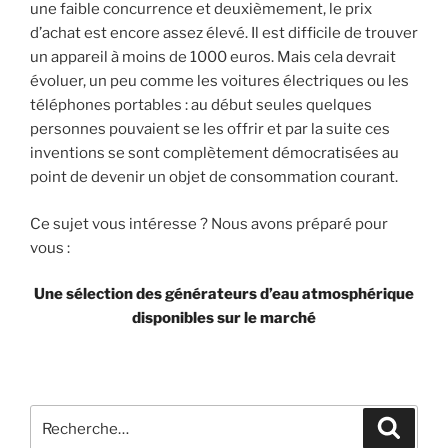
une faible concurrence et deuxièmement, le prix
d’achat est encore assez élevé. Il est difficile de trouver
un appareil à moins de 1000 euros. Mais cela devrait
évoluer, un peu comme les voitures électriques ou les
téléphones portables : au début seules quelques
personnes pouvaient se les offrir et par la suite ces
inventions se sont complètement démocratisées au
point de devenir un objet de consommation courant.
Ce sujet vous intéresse ? Nous avons préparé pour
vous :
Une sélection des générateurs d’eau atmosphérique
disponibles sur le marché
Recherche
Recher
pour