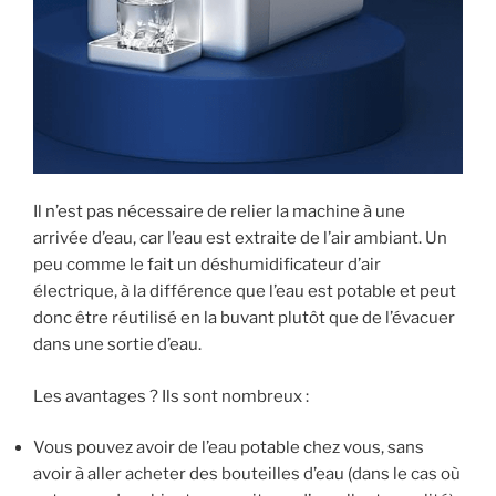
Il n’est pas nécessaire de relier la machine à une
arrivée d’eau, car l’eau est extraite de l’air ambiant. Un
peu comme le fait un déshumidificateur d’air
électrique, à la différence que l’eau est potable et peut
donc être réutilisé en la buvant plutôt que de l’évacuer
dans une sortie d’eau.
Les avantages ? Ils sont nombreux :
Vous pouvez avoir de l’eau potable chez vous, sans
avoir à aller acheter des bouteilles d’eau (dans le cas où