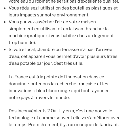
votre eau du robinet ne serait pas d’excellente qualité).
Vous réduisez l’utilisation des bouteilles plastiques et
leurs impacts sur notre environnement.
Vous pouvez assécher l’air de votre maison
simplement en utilisant et en laissant brancher la
machine (pratique si vous habitez dans un logement
trop humide).
Si votre local, chambre ou terrasse n’a pas d’arrivée
d’eau, cet appareil vous permet d’avoir plusieurs litres
d’eau potable par jour, c’est très utile.
La France est à la pointe de l’innovation dans ce
domaine, soutenons la recherche française et les
innovations « bleu blanc rouge » qui font rayonner
notre pays à travers le monde.
Des inconvénients ? Oui, il y en a, c’est une nouvelle
technologie et comme souvent elle va s’améliorer avec
le temps. Premièrement, il y a un manque de fabricant,