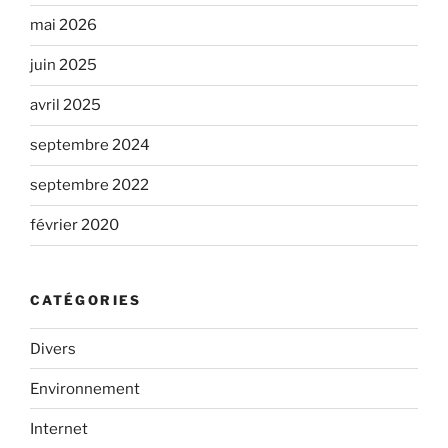
mai 2026
juin 2025
avril 2025
septembre 2024
septembre 2022
février 2020
CATÉGORIES
Divers
Environnement
Internet