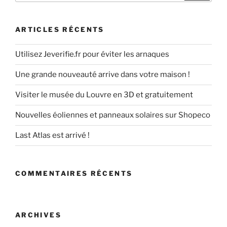
:
ARTICLES RÉCENTS
Utilisez Jeverifie.fr pour éviter les arnaques
Une grande nouveauté arrive dans votre maison !
Visiter le musée du Louvre en 3D et gratuitement
Nouvelles éoliennes et panneaux solaires sur Shopeco
Last Atlas est arrivé !
COMMENTAIRES RÉCENTS
ARCHIVES