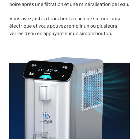
boire après une filtration et une minéralisation de l’eau.
Vous avez juste à brancher la machine sur une prise
électrique et vous pouvez remplir un ou plusieurs
verres d’eau en appuyant sur un simple bouton.